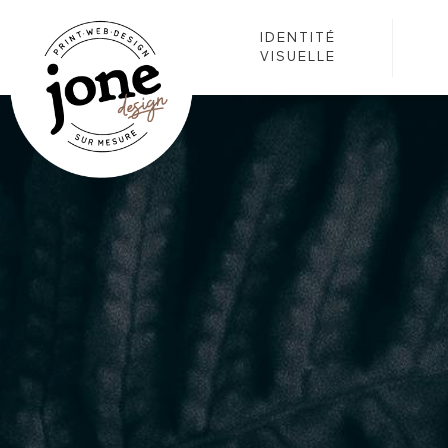
IDENTITÉ
VISUELLE